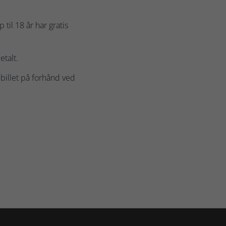
til 18 år har gratis
etalt.
billet på forhånd ved