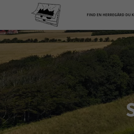
FIND EN HERREGÅRD DU 